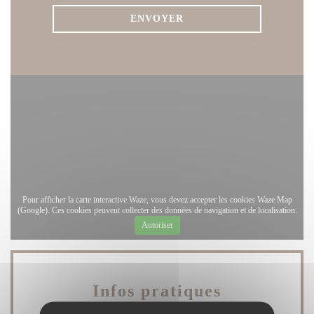
Pour afficher la carte interactive Waze, vous devez accepter les cookies Waze Map
(Google). Ces cookies peuvent collecter des données de navigation et de localisation.
Autoriser
Infos pratiques