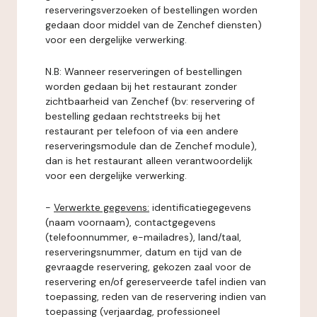
reserveringsverzoeken of bestellingen worden
gedaan door middel van de Zenchef diensten)
voor een dergelijke verwerking.
N.B: Wanneer reserveringen of bestellingen
worden gedaan bij het restaurant zonder
zichtbaarheid van Zenchef (bv: reservering of
bestelling gedaan rechtstreeks bij het
restaurant per telefoon of via een andere
reserveringsmodule dan de Zenchef module),
dan is het restaurant alleen verantwoordelijk
voor een dergelijke verwerking.
-
Verwerkte gegevens:
identificatiegegevens
(naam voornaam), contactgegevens
(telefoonnummer, e-mailadres), land/taal,
reserveringsnummer, datum en tijd van de
gevraagde reservering, gekozen zaal voor de
reservering en/of gereserveerde tafel indien van
toepassing, reden van de reservering indien van
toepassing (verjaardag, professioneel