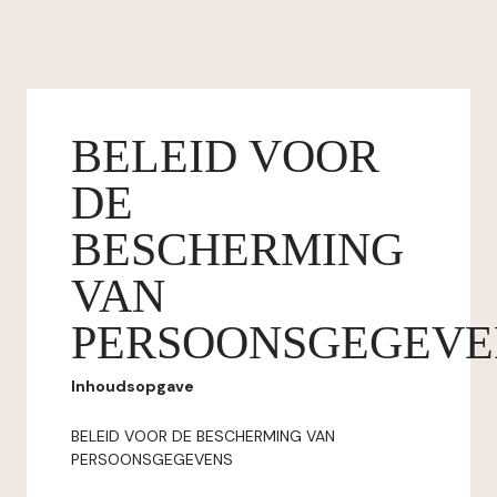
BELEID VOOR
DE
BESCHERMING
VAN
PERSOONSGEGEVE
Inhoudsopgave
BELEID VOOR DE BESCHERMING VAN
PERSOONSGEGEVENS