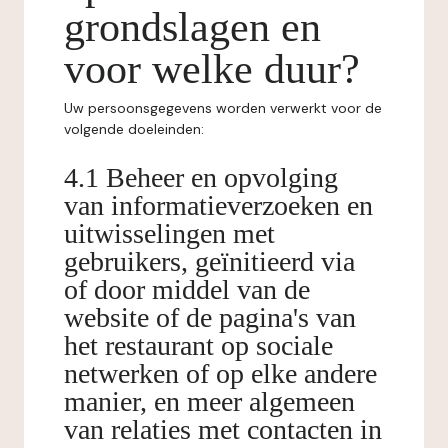
grondslagen en
voor welke duur?
Uw persoonsgegevens worden verwerkt voor de
volgende doeleinden:
4.1 Beheer en opvolging
van informatieverzoeken en
uitwisselingen met
gebruikers, geïnitieerd via
of door middel van de
website of de pagina's van
het restaurant op sociale
netwerken of op elke andere
manier, en meer algemeen
van relaties met contacten in