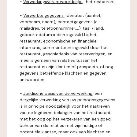
-
Verwerkingsverantwoordelijke
: het restaurant.
-
Verwerkte gegevens:
identiteit (aanhef,
voornaam, naam), contactgegevens (e-
mailadres, telefoonnummer,...), taal / land,
geboortedatum indien ingevuld bij het
restaurant, economische en financiële
informatie, commentaren ingevuld door het
restaurant, geschiedenis van reserveringen, en
meer algemeen van relaties tussen het
restaurant en zijn klanten of prospects, of nog
gegevens betreffende klachten en gegeven
antwoorden.
-
Juridische basis van de verwerking:
een
dergelijke verwerking van uw persoonsgegevens
is in principe noodzakelijk voor het nastreven
van de legitieme belangen van het restaurant
met het oog op het verzekeren van een goed
beheer van de relaties met zijn huidige of
potentiële klanten, maar ook van klachten en