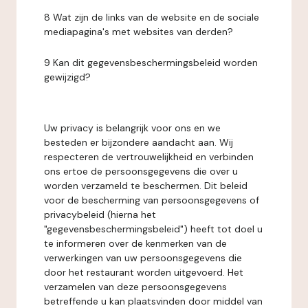
8 Wat zijn de links van de website en de sociale
mediapagina's met websites van derden?
9 Kan dit gegevensbeschermingsbeleid worden
gewijzigd?
Uw privacy is belangrijk voor ons en we
besteden er bijzondere aandacht aan. Wij
respecteren de vertrouwelijkheid en verbinden
ons ertoe de persoonsgegevens die over u
worden verzameld te beschermen. Dit beleid
voor de bescherming van persoonsgegevens of
privacybeleid (hierna het
"gegevensbeschermingsbeleid") heeft tot doel u
te informeren over de kenmerken van de
verwerkingen van uw persoonsgegevens die
door het restaurant worden uitgevoerd. Het
verzamelen van deze persoonsgegevens
betreffende u kan plaatsvinden door middel van