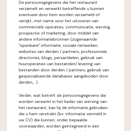
De persoonsgegevens die het restaurant
verzamelt en verwerkt betreffende u kunnen
eventueel door hem worden verzameld of
verrijkt, met name voor het uitvoeren van
commerciële operaties, communicatie, werving,
prospectie of marketing, door middel van
andere informatiebronnen (zogenaamde
"openbare" informatie, sociale netwerken,
websites van derden / partners, professionele
directories, blogs, persartikelen, gebruik van
huuroperaties van bestanden/ levering van
bestanden door derden / partners, gebruik van
gespecialiseerde databases aangeboden door
derden,...).
Verder, wat betreft de persoonsgegevens die
worden verwerkt in het kader van werving van
het restaurant, kan hij de informatie gebruiken
die u hem verstrekt (bv: informatie vermeld in
uw CV) die kunnen, onder bepaalde
voorwaarden, worden geïntegreerd in een