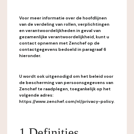
Voor meer informatie over de hoofdlijnen
van de verdeling van rollen, verplichtingen
en verantwoordelijkheden in geval van
gezamenlijke verantwoordelijkheid, kunt u
contact opnemen met Zenchef op de
contactgegevens bedoeld in paragraaf 6
hieronder.
U wordt ook uitgenodigd om het beleid voor
de bescherming van persoonsgegevens van
Zenchef te raadplegen, toegankelijk op het
volgende adres:
https://www.zenchef.com/nl/privacy-policy.
1 Definities