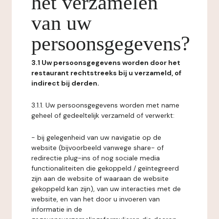
het verzamelen
van uw
persoonsgegevens?
3.1 Uw persoonsgegevens worden door het
restaurant rechtstreeks bij u verzameld, of
indirect bij derden.
3.1.1. Uw persoonsgegevens worden met name
geheel of gedeeltelijk verzameld of verwerkt:
- bij gelegenheid van uw navigatie op de
website (bijvoorbeeld vanwege share- of
redirectie plug-ins of nog sociale media
functionaliteiten die gekoppeld / geïntegreerd
zijn aan de website of waaraan de website
gekoppeld kan zijn), van uw interacties met de
website, en van het door u invoeren van
informatie in de