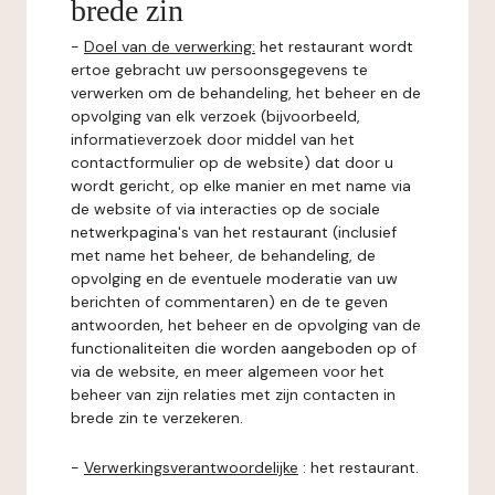
brede zin
-
Doel van de verwerking:
het restaurant wordt
ertoe gebracht uw persoonsgegevens te
verwerken om de behandeling, het beheer en de
opvolging van elk verzoek (bijvoorbeeld,
informatieverzoek door middel van het
contactformulier op de website) dat door u
wordt gericht, op elke manier en met name via
de website of via interacties op de sociale
netwerkpagina's van het restaurant (inclusief
met name het beheer, de behandeling, de
opvolging en de eventuele moderatie van uw
berichten of commentaren) en de te geven
antwoorden, het beheer en de opvolging van de
functionaliteiten die worden aangeboden op of
via de website, en meer algemeen voor het
beheer van zijn relaties met zijn contacten in
brede zin te verzekeren.
-
Verwerkingsverantwoordelijke
: het restaurant.