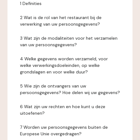
1 Definities
2 Wat is de rol van het restaurant bij de
verwerking van uw persoonsgegevens?
3 Wat zijn de modaliteiten voor het verzamelen
van uw persoonsgegevens?
4 Welke gegevens worden verzameld, voor
welke verwerkingsdoeleinden, op welke
grondslagen en voor welke duur?
5 Wie zijn de ontvangers van uw
persoonsgegevens? Hoe delen wij uw gegevens?
6 Wat zijn uw rechten en hoe kunt u deze
uitoefenen?
7 Worden uw persoonsgegevens buiten de
Europese Unie overgedragen?