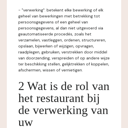
- "verwerking": betekent elke bewerking of elk
geheel van bewerkingen met betrekking tot
persoonsgegevens of een geheel van
persoonsgegevens, al dan niet uitgevoerd via
geautomatiseerde procedés, zoals het
verzamelen, vastleggen, ordenen, structureren,
opslaan, bijwerken of wijzigen, opvragen,
raadplegen, gebruiken, verstrekken door middel
van doorzending, verspreiden of op andere wijze
ter beschikking stellen, gelijktrekken of koppelen,
afschermen, wissen of vernietigen.
2 Wat is de rol van
het restaurant bij
de verwerking van
uw