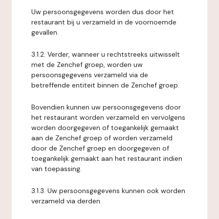
Uw persoonsgegevens worden dus door het
restaurant bij u verzameld in de voornoemde
gevallen.
3.1.2. Verder, wanneer u rechtstreeks uitwisselt
met de Zenchef groep, worden uw
persoonsgegevens verzameld via de
betreffende entiteit binnen de Zenchef groep.
Bovendien kunnen uw persoonsgegevens door
het restaurant worden verzameld en vervolgens
worden doorgegeven of toegankelijk gemaakt
aan de Zenchef groep of worden verzameld
door de Zenchef groep en doorgegeven of
toegankelijk gemaakt aan het restaurant indien
van toepassing.
3.1.3. Uw persoonsgegevens kunnen ook worden
verzameld via derden.