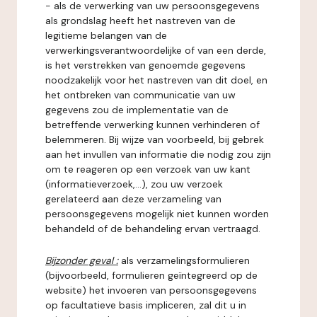
- als de verwerking van uw persoonsgegevens
als grondslag heeft het nastreven van de
legitieme belangen van de
verwerkingsverantwoordelijke of van een derde,
is het verstrekken van genoemde gegevens
noodzakelijk voor het nastreven van dit doel, en
het ontbreken van communicatie van uw
gegevens zou de implementatie van de
betreffende verwerking kunnen verhinderen of
belemmeren. Bij wijze van voorbeeld, bij gebrek
aan het invullen van informatie die nodig zou zijn
om te reageren op een verzoek van uw kant
(informatieverzoek,...), zou uw verzoek
gerelateerd aan deze verzameling van
persoonsgegevens mogelijk niet kunnen worden
behandeld of de behandeling ervan vertraagd.
Bijzonder geval :
als verzamelingsformulieren
(bijvoorbeeld, formulieren geïntegreerd op de
website) het invoeren van persoonsgegevens
op facultatieve basis impliceren, zal dit u in