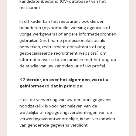
kandidatenbestand (CV-database) van het
restaurant.
In dit kader kan het restaurant ook derden
benaderen (bijvoorbeeld, werving agencies of
vorige werkgevers) of andere informatiebronnen
gebruiken (met name professionele sociale
netwerken, recruitment consultants of nog
gespecialiseerde recruitment websites) om
informatie over u te verzamelen met het oog op
de studie van uw kandidatuur of uw profiel.
3.2
Verder, en over het algemeen, wordt u
geïnformeerd dat in principe:
- als de verwerking van uw persoonsgegevens
noodzakelijk is voor het naleven van de
wettelijke of regelgevingsverplichtingen van de
verwerkingsverantwoordelijke, is het verzamelen
van genoemde gegevens verplicht;