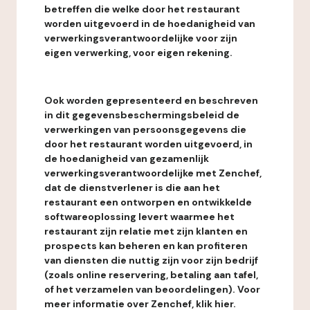
betreffen die welke door het restaurant
worden uitgevoerd in de hoedanigheid van
verwerkingsverantwoordelijke voor zijn
eigen verwerking, voor eigen rekening.
Ook worden gepresenteerd en beschreven
in dit gegevensbeschermingsbeleid de
verwerkingen van persoonsgegevens die
door het restaurant worden uitgevoerd, in
de hoedanigheid van gezamenlijk
verwerkingsverantwoordelijke met Zenchef,
dat de dienstverlener is die aan het
restaurant een ontworpen en ontwikkelde
softwareoplossing levert waarmee het
restaurant zijn relatie met zijn klanten en
prospects kan beheren en kan profiteren
van diensten die nuttig zijn voor zijn bedrijf
(zoals online reservering, betaling aan tafel,
of het verzamelen van beoordelingen). Voor
meer informatie over Zenchef, klik hier.