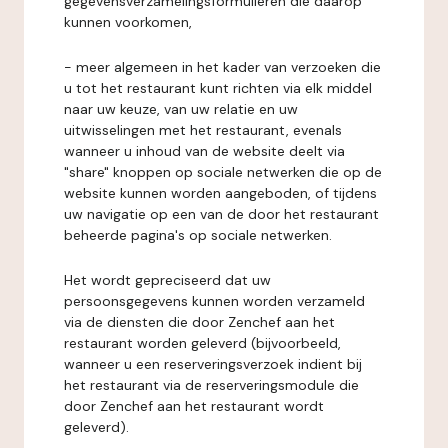
gegevensverzamelingsformulieren die daarop
kunnen voorkomen,
- meer algemeen in het kader van verzoeken die
u tot het restaurant kunt richten via elk middel
naar uw keuze, van uw relatie en uw
uitwisselingen met het restaurant, evenals
wanneer u inhoud van de website deelt via
"share" knoppen op sociale netwerken die op de
website kunnen worden aangeboden, of tijdens
uw navigatie op een van de door het restaurant
beheerde pagina's op sociale netwerken.
Het wordt gepreciseerd dat uw
persoonsgegevens kunnen worden verzameld
via de diensten die door Zenchef aan het
restaurant worden geleverd (bijvoorbeeld,
wanneer u een reserveringsverzoek indient bij
het restaurant via de reserveringsmodule die
door Zenchef aan het restaurant wordt
geleverd).