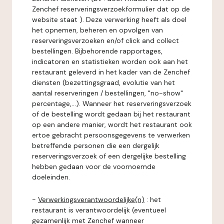
Zenchef reserveringsverzoekformulier dat op de
website staat ). Deze verwerking heeft als doel
het opnemen, beheren en opvolgen van
reserveringsverzoeken en/of click and collect
bestellingen. Bijbehorende rapportages,
indicatoren en statistieken worden ook aan het
restaurant geleverd in het kader van de Zenchef
diensten (bezettingsgraad, evolutie van het
aantal reserveringen / bestellingen, "no-show"
percentage,...). Wanneer het reserveringsverzoek
of de bestelling wordt gedaan bij het restaurant
op een andere manier, wordt het restaurant ook
ertoe gebracht persoonsgegevens te verwerken
betreffende personen die een dergelijk
reserveringsverzoek of een dergelijke bestelling
hebben gedaan voor de voornoemde
doeleinden.
-
Verwerkingsverantwoordelijke(n)
: het
restaurant is verantwoordelijk (eventueel
gezamenlijk met Zenchef wanneer