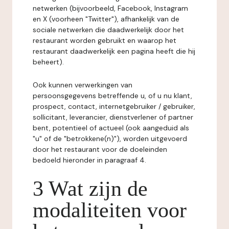
netwerken (bijvoorbeeld, Facebook, Instagram
en X (voorheen "Twitter"), afhankelijk van de
sociale netwerken die daadwerkelijk door het
restaurant worden gebruikt en waarop het
restaurant daadwerkelijk een pagina heeft die hij
beheert).
Ook kunnen verwerkingen van
persoonsgegevens betreffende u, of u nu klant,
prospect, contact, internetgebruiker / gebruiker,
sollicitant, leverancier, dienstverlener of partner
bent, potentieel of actueel (ook aangeduid als
"u" of de "betrokkene(n)"), worden uitgevoerd
door het restaurant voor de doeleinden
bedoeld hieronder in paragraaf 4.
3 Wat zijn de
modaliteiten voor