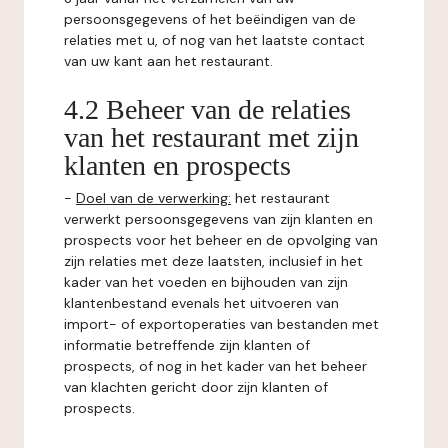
persoonsgegevens of het beëindigen van de
relaties met u, of nog van het laatste contact
van uw kant aan het restaurant.
4.2 Beheer van de relaties
van het restaurant met zijn
klanten en prospects
-
Doel van de verwerking:
het restaurant
verwerkt persoonsgegevens van zijn klanten en
prospects voor het beheer en de opvolging van
zijn relaties met deze laatsten, inclusief in het
kader van het voeden en bijhouden van zijn
klantenbestand evenals het uitvoeren van
import- of exportoperaties van bestanden met
informatie betreffende zijn klanten of
prospects, of nog in het kader van het beheer
van klachten gericht door zijn klanten of
prospects.