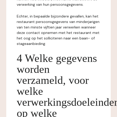
verwerking van hun persoonsgegevens.
Echter, in bepaalde bijzondere gevallen, kan het
restaurant persoonsgegevens van minderjarigen
van ten minste vijftien jaar verwerken wanneer
deze contact opnemen met het restaurant met
het oog op het solliciteren naar een baan- of
stageaanbieding.
4 Welke gegevens
worden
verzameld, voor
welke
verwerkingsdoeleinde
op welke