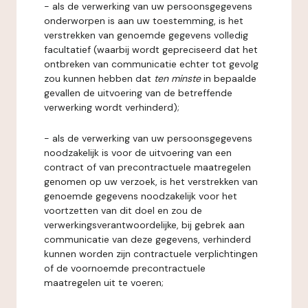
- als de verwerking van uw persoonsgegevens
onderworpen is aan uw toestemming, is het
verstrekken van genoemde gegevens volledig
facultatief (waarbij wordt gepreciseerd dat het
ontbreken van communicatie echter tot gevolg
zou kunnen hebben dat
ten minste
in bepaalde
gevallen de uitvoering van de betreffende
verwerking wordt verhinderd);
- als de verwerking van uw persoonsgegevens
noodzakelijk is voor de uitvoering van een
contract of van precontractuele maatregelen
genomen op uw verzoek, is het verstrekken van
genoemde gegevens noodzakelijk voor het
voortzetten van dit doel en zou de
verwerkingsverantwoordelijke, bij gebrek aan
communicatie van deze gegevens, verhinderd
kunnen worden zijn contractuele verplichtingen
of de voornoemde precontractuele
maatregelen uit te voeren;