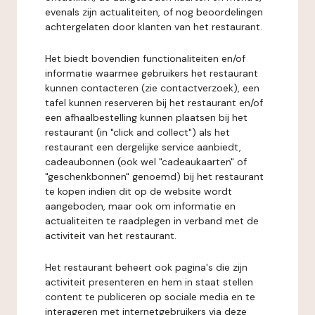
evenals zijn actualiteiten, of nog beoordelingen
achtergelaten door klanten van het restaurant.
Het biedt bovendien functionaliteiten en/of
informatie waarmee gebruikers het restaurant
kunnen contacteren (zie contactverzoek), een
tafel kunnen reserveren bij het restaurant en/of
een afhaalbestelling kunnen plaatsen bij het
restaurant (in "click and collect") als het
restaurant een dergelijke service aanbiedt,
cadeaubonnen (ook wel "cadeaukaarten" of
"geschenkbonnen" genoemd) bij het restaurant
te kopen indien dit op de website wordt
aangeboden, maar ook om informatie en
actualiteiten te raadplegen in verband met de
activiteit van het restaurant.
Het restaurant beheert ook pagina's die zijn
activiteit presenteren en hem in staat stellen
content te publiceren op sociale media en te
interageren met internetgebruikers via deze