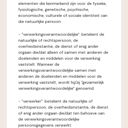
elementen die kenmerkend zijn voor de fysieke,
fysiologische, genetische, psychische,
economische, culturele of sociale identiteit van
die natuurlijke persoon.
- "verwerkingsverantwoordelijke": betekent de
natuurlijke of rechtspersoon, de
overheidsinstantie, de dienst of enig ander
orgaan die/dat alleen of samen met anderen de
doeleinden en middelen voor de verwerking
vaststelt. Wanneer de
verwerkingsverantwoordelijke samen met
anderen de doeleinden en middelen voor de
verwerking vaststelt, wordt hij/zij "gezamenlijk
verwerkingsverantwoordelijke" genoemd.
- "verwerker": betekent de natuurlijke of
rechtspersoon, de overheidsinstantie, de dienst
of enig ander orgaan die/dat ten behoeve van
de verwerkingsverantwoordelijke
persoonsgegevens verwerkt.