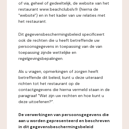
of via, geheel of gedeeltelijk, de website van het
restaurant www.beachclubslv.fr (hierna de
"website") en in het kader van uw relaties met
het restaurant.
Dit gegevensbeschermingsbeleid specificeert
ook de rechten die u heeft betreffende uw
persoonsgegevens in toepassing van de van
toepassing zijnde wettelijke en
regelgevingsbepalingen.
Als u vragen, opmerkingen of zorgen heeft
betreffende dit beleid, kunt u deze uiteraard
richten tot het restaurant op de
contactgegevens die hierna vermeld staan in de
paragraaf "Wat zijn uw rechten en hoe kunt u
deze uitoefenen?".
De verwerkingen van persoonsgegevens die
aan u worden gepresenteerd en beschreven
in dit gegevensbeschermingsbeleid