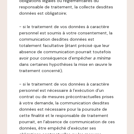
obligations légales ou réglementaires du
responsable de traitement, la collecte desdites
données est obligatoire;
- si le traitement de vos données à caractère
personnel est soumis à votre consentement, la
communication desdites données est
totalement facultative (étant précisé que leur
absence de communication pourrait toutefois
avoir pour conséquence d’empêcher
a minima
dans certaines hypothèses la mise en œuvre le
traitement concerné);
- si le traitement de vos données à caractère
personnel est nécessaire à l’exécution d’un
contrat ou de mesures précontractuelles prises
à votre demande, la communication desdites
données est nécessaire pour la poursuite de
cette finalité et le responsable de traitement
pourrait, en l’absence de communication de ces
données, être empêché d’exécuter ses