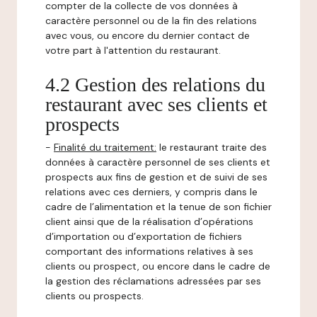
compter de la collecte de vos données à
caractère personnel ou de la fin des relations
avec vous, ou encore du dernier contact de
votre part à l'attention du restaurant.
4.2 Gestion des relations du
restaurant avec ses clients et
prospects
-
Finalité du traitement:
le restaurant traite des
données à caractère personnel de ses clients et
prospects aux fins de gestion et de suivi de ses
relations avec ces derniers, y compris dans le
cadre de l’alimentation et la tenue de son fichier
client ainsi que de la réalisation d’opérations
d’importation ou d’exportation de fichiers
comportant des informations relatives à ses
clients ou prospect, ou encore dans le cadre de
la gestion des réclamations adressées par ses
clients ou prospects.