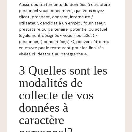
Aussi, des traitements de données à caractère
personnel vous concernant, que vous soyez
client, prospect, contact, internaute /
utilisateur, candidat à un emploi, fournisseur,
prestataire ou partenaire, potentiel ou actuel
(également désignés « vous » ou la(les) «
personne(s) concernée(s) »), peuvent être mis
en œuvre par le restaurant pour les finalités
visées ci-dessous au paragraphe 4.
3 Quelles sont les
modalités de
collecte de vos
données à
caractère