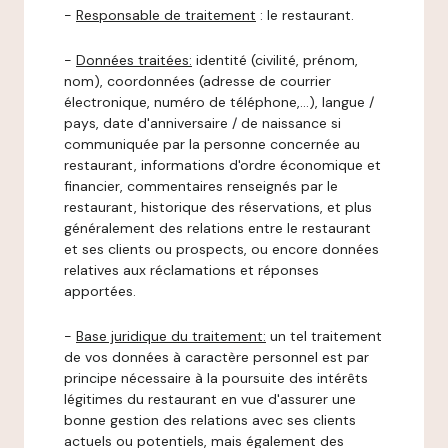
-
Responsable de traitement
: le restaurant.
-
Données traitées:
identité (civilité, prénom,
nom), coordonnées (adresse de courrier
électronique, numéro de téléphone,…), langue /
pays, date d'anniversaire / de naissance si
communiquée par la personne concernée au
restaurant, informations d'ordre économique et
financier, commentaires renseignés par le
restaurant, historique des réservations, et plus
généralement des relations entre le restaurant
et ses clients ou prospects, ou encore données
relatives aux réclamations et réponses
apportées.
-
Base juridique du traitement:
un tel traitement
de vos données à caractère personnel est par
principe nécessaire à la poursuite des intérêts
légitimes du restaurant en vue d'assurer une
bonne gestion des relations avec ses clients
actuels ou potentiels, mais également des