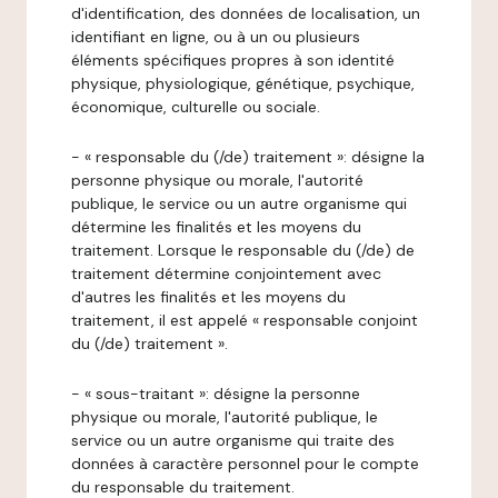
d'identification, des données de localisation, un
identifiant en ligne, ou à un ou plusieurs
éléments spécifiques propres à son identité
physique, physiologique, génétique, psychique,
économique, culturelle ou sociale.
- « responsable du (/de) traitement »: désigne la
personne physique ou morale, l'autorité
publique, le service ou un autre organisme qui
détermine les finalités et les moyens du
traitement. Lorsque le responsable du (/de) de
traitement détermine conjointement avec
d'autres les finalités et les moyens du
traitement, il est appelé « responsable conjoint
du (/de) traitement ».
- « sous-traitant »: désigne la personne
physique ou morale, l'autorité publique, le
service ou un autre organisme qui traite des
données à caractère personnel pour le compte
du responsable du traitement.