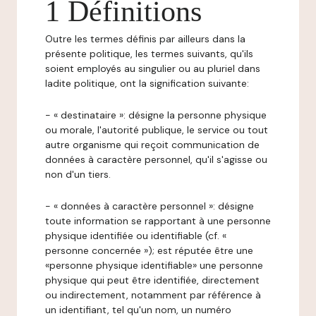
1 Définitions
Outre les termes définis par ailleurs dans la
présente politique, les termes suivants, qu'ils
soient employés au singulier ou au pluriel dans
ladite politique, ont la signification suivante:
- « destinataire »: désigne la personne physique
ou morale, l'autorité publique, le service ou tout
autre organisme qui reçoit communication de
données à caractère personnel, qu'il s'agisse ou
non d'un tiers.
- « données à caractère personnel »: désigne
toute information se rapportant à une personne
physique identifiée ou identifiable (cf. «
personne concernée »); est réputée être une
«personne physique identifiable» une personne
physique qui peut être identifiée, directement
ou indirectement, notamment par référence à
un identifiant, tel qu'un nom, un numéro