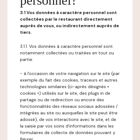
personnel?
3.1 Vos données à caractère personnel sont
collectées par le restaurant directement
auprès de vous, ou indirectement auprès de
tiers.
3.1.1. Vos données à caractère personnel sont
notamment collectées ou traitées en tout ou
partie:
- à l'occasion de votre navigation sur le site (par
exemple du fait des cookies, traceurs et autres
technologies similaires (ci-après désignés «
cookies ») utilisés sur le site, des plugs in de
partage ou de redirection ou encore des
fonctionnalités des réseaux sociaux adossées /
intégrées au site ou auxquelles le site peut être
adossé), de vos interactions avec le site, et de
la saisie par vos soins d'informations dans les
formulaires de collecte de données pouvant y
figurer,