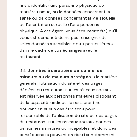
fins d'identifier une personne physique de
manière unique, ni de données concernant la
santé ou de données concernant la vie sexuelle
ou l'orientation sexuelle d'une personne
physique. A cet égard, vous êtes informé(e) qu’il
vous est demandé de ne pas renseigner de
telles données « sensibles » ou « particulières »
dans le cadre de vos échanges avec le
restaurant.
3.4
Données à caractère personnel de
mineurs ou de majeurs protégés
: de manière
générale, l’utilisation du site et des pages
dédiées du restaurant sur les réseaux sociaux
est réservée aux personnes majeures disposant
de la capacité juridique, le restaurant ne
pouvant en aucun cas être tenu pour
responsable de l’utilisation du site ou des pages
du restaurant sur les réseaux sociaux par des
personnes mineures ou incapables, et donc des
conséquences pouvant en résulter notamment