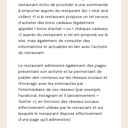
restaurant et/ou de procéder à une commande
à emporter auprès du restaurant (en « click and
collect ») si le restaurant propose un tel service,
d'acheter des bons cadeaux (également
appelés « bons d'achat » ou « chèques cadeaux
») auprès du restaurant si tel est proposé sur le
site, mais également de consulter des
informations et actualités en lien avec l'activité
du restaurant.
Le restaurant administre également des pages
présentant son activité et lui permettant de
publier des contenus sur les réseaux sociaux et
d'interagir avec les internautes par
l'intermédiaire de ces réseaux (par exemple,
Facebook, Instagram et X (anciennement «
Twitter »), en fonction des réseaux sociaux
effectivement utilisés par le restaurant et sur
lesquels le restaurant dispose effectivement
d'une page qu'il administre).