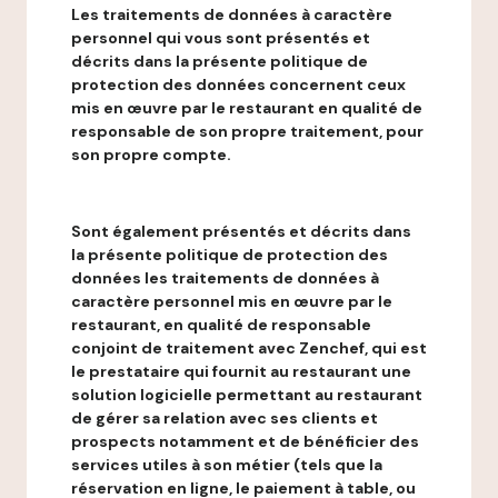
Les traitements de données à caractère
personnel qui vous sont présentés et
décrits dans la présente politique de
protection des données concernent ceux
mis en œuvre par le restaurant en qualité de
responsable de son propre traitement, pour
son propre compte.
Sont également présentés et décrits dans
la présente politique de protection des
données les traitements de données à
caractère personnel mis en œuvre par le
restaurant, en qualité de responsable
conjoint de traitement avec Zenchef, qui est
le prestataire qui fournit au restaurant une
solution logicielle permettant au restaurant
de gérer sa relation avec ses clients et
prospects notamment et de bénéficier des
services utiles à son métier (tels que la
réservation en ligne, le paiement à table, ou