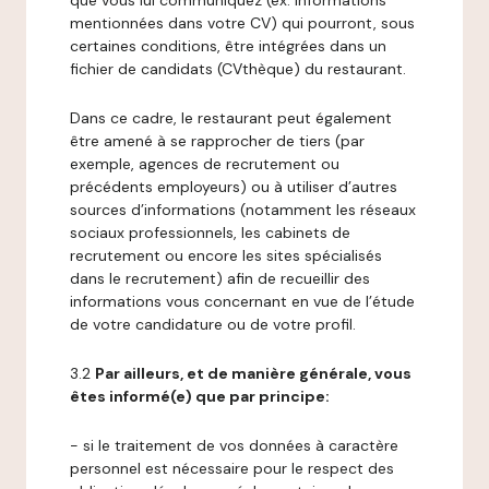
que vous lui communiquez (ex: informations
mentionnées dans votre CV) qui pourront, sous
certaines conditions, être intégrées dans un
fichier de candidats (CVthèque) du restaurant.
Dans ce cadre, le restaurant peut également
être amené à se rapprocher de tiers (par
exemple, agences de recrutement ou
précédents employeurs) ou à utiliser d’autres
sources d’informations (notamment les réseaux
sociaux professionnels, les cabinets de
recrutement ou encore les sites spécialisés
dans le recrutement) afin de recueillir des
informations vous concernant en vue de l’étude
de votre candidature ou de votre profil.
3.2
Par ailleurs, et de manière générale, vous
êtes informé(e) que par principe:
- si le traitement de vos données à caractère
personnel est nécessaire pour le respect des