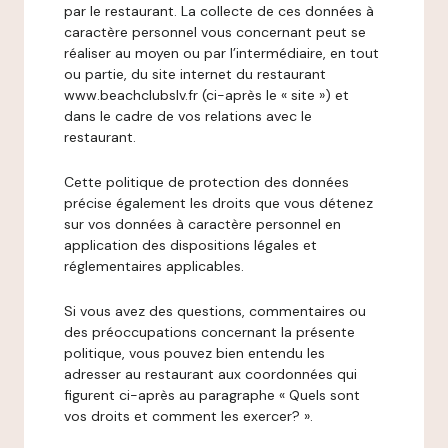
par le restaurant. La collecte de ces données à
caractère personnel vous concernant peut se
réaliser au moyen ou par l’intermédiaire, en tout
ou partie, du site internet du restaurant
www.beachclubslv.fr (ci-après le « site ») et
dans le cadre de vos relations avec le
restaurant.
Cette politique de protection des données
précise également les droits que vous détenez
sur vos données à caractère personnel en
application des dispositions légales et
réglementaires applicables.
Si vous avez des questions, commentaires ou
des préoccupations concernant la présente
politique, vous pouvez bien entendu les
adresser au restaurant aux coordonnées qui
figurent ci-après au paragraphe « Quels sont
vos droits et comment les exercer? ».