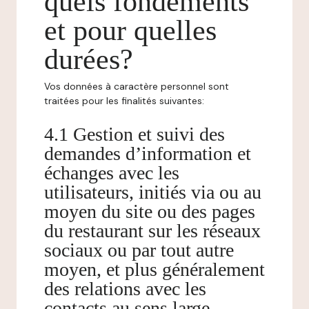
quels fondements
et pour quelles
durées?
Vos données à caractère personnel sont
traitées pour les finalités suivantes:
4.1 Gestion et suivi des
demandes d’information et
échanges avec les
utilisateurs, initiés via ou au
moyen du site ou des pages
du restaurant sur les réseaux
sociaux ou par tout autre
moyen, et plus généralement
des relations avec les
contacts au sens large