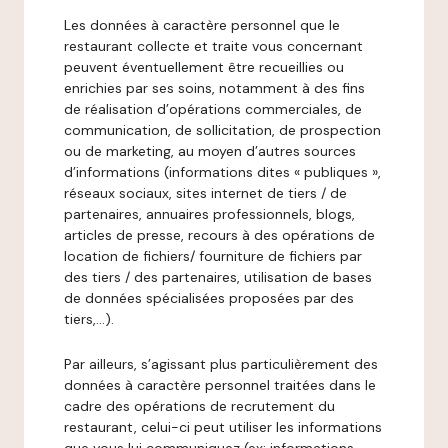
Les données à caractère personnel que le
restaurant collecte et traite vous concernant
peuvent éventuellement être recueillies ou
enrichies par ses soins, notamment à des fins
de réalisation d’opérations commerciales, de
communication, de sollicitation, de prospection
ou de marketing, au moyen d’autres sources
d’informations (informations dites « publiques »,
réseaux sociaux, sites internet de tiers / de
partenaires, annuaires professionnels, blogs,
articles de presse, recours à des opérations de
location de fichiers/ fourniture de fichiers par
des tiers / des partenaires, utilisation de bases
de données spécialisées proposées par des
tiers,…).
Par ailleurs, s’agissant plus particulièrement des
données à caractère personnel traitées dans le
cadre des opérations de recrutement du
restaurant, celui-ci peut utiliser les informations