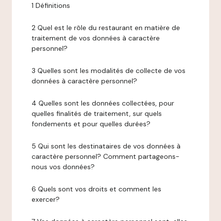
1 Définitions
2 Quel est le rôle du restaurant en matière de
traitement de vos données à caractère
personnel?
3 Quelles sont les modalités de collecte de vos
données à caractère personnel?
4 Quelles sont les données collectées, pour
quelles finalités de traitement, sur quels
fondements et pour quelles durées?
5 Qui sont les destinataires de vos données à
caractère personnel? Comment partageons-
nous vos données?
6 Quels sont vos droits et comment les
exercer?