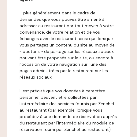
- plus généralement dans le cadre de
demandes que vous pouvez être amené à
adresser au restaurant par tout moyen à votre
convenance, de votre relation et de vos
échanges avec le restaurant, ainsi que lorsque
vous partagez un contenu du site au moyen de
« boutons » de partage sur les réseaux sociaux
pouvant être proposés sur le site, ou encore à
l’occasion de votre navigation sur l’une des
pages administrées par le restaurant sur les
réseaux sociaux.
Il est précisé que vos données à caractère
personnel peuvent être collectées par
l’intermédiaire des services fournis par Zenchef
au restaurant (par exemple, lorsque vous
procédez à une demande de réservation auprès
du restaurant par l’intermédiaire du module de
réservation fourni par Zenchef au restaurant).