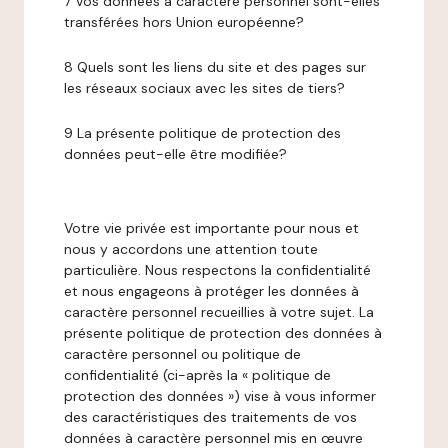
7 Vos données à caractère personnel sont-elles
transférées hors Union européenne?
8 Quels sont les liens du site et des pages sur
les réseaux sociaux avec les sites de tiers?
9 La présente politique de protection des
données peut-elle être modifiée?
Votre vie privée est importante pour nous et
nous y accordons une attention toute
particulière. Nous respectons la confidentialité
et nous engageons à protéger les données à
caractère personnel recueillies à votre sujet. La
présente politique de protection des données à
caractère personnel ou politique de
confidentialité (ci-après la « politique de
protection des données ») vise à vous informer
des caractéristiques des traitements de vos
données à caractère personnel mis en œuvre