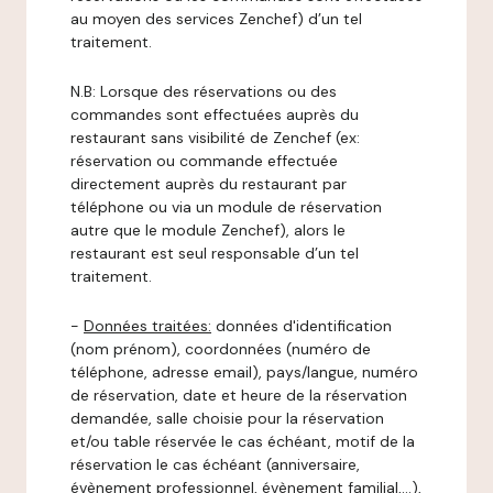
au moyen des services Zenchef) d’un tel
traitement.
N.B: Lorsque des réservations ou des
commandes sont effectuées auprès du
restaurant sans visibilité de Zenchef (ex:
réservation ou commande effectuée
directement auprès du restaurant par
téléphone ou via un module de réservation
autre que le module Zenchef), alors le
restaurant est seul responsable d’un tel
traitement.
-
Données traitées:
données d'identification
(nom prénom), coordonnées (numéro de
téléphone, adresse email), pays/langue, numéro
de réservation, date et heure de la réservation
demandée, salle choisie pour la réservation
et/ou table réservée le cas échéant, motif de la
réservation le cas échéant (anniversaire,
évènement professionnel, évènement familial,…),