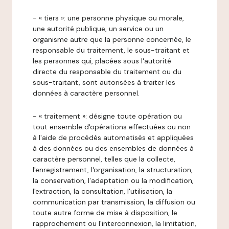
- « tiers »: une personne physique ou morale,
une autorité publique, un service ou un
organisme autre que la personne concernée, le
responsable du traitement, le sous-traitant et
les personnes qui, placées sous l'autorité
directe du responsable du traitement ou du
sous-traitant, sont autorisées à traiter les
données à caractère personnel.
- « traitement »: désigne toute opération ou
tout ensemble d'opérations effectuées ou non
à l'aide de procédés automatisés et appliquées
à des données ou des ensembles de données à
caractère personnel, telles que la collecte,
l'enregistrement, l'organisation, la structuration,
la conservation, l'adaptation ou la modification,
l'extraction, la consultation, l'utilisation, la
communication par transmission, la diffusion ou
toute autre forme de mise à disposition, le
rapprochement ou l'interconnexion, la limitation,