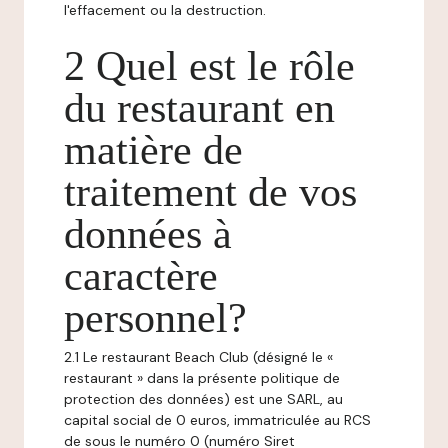
l'effacement ou la destruction.
2 Quel est le rôle
du restaurant en
matière de
traitement de vos
données à
caractère
personnel?
2.1 Le restaurant Beach Club (désigné le «
restaurant » dans la présente politique de
protection des données) est une SARL, au
capital social de 0 euros, immatriculée au RCS
de sous le numéro 0 (numéro Siret