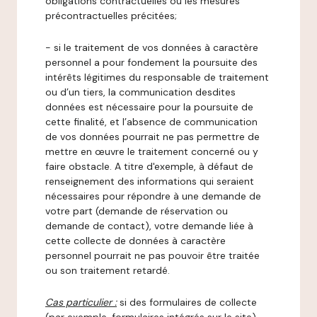
obligations contractuelles ou les mesures
précontractuelles précitées;
- si le traitement de vos données à caractère
personnel a pour fondement la poursuite des
intérêts légitimes du responsable de traitement
ou d’un tiers, la communication desdites
données est nécessaire pour la poursuite de
cette finalité, et l’absence de communication
de vos données pourrait ne pas permettre de
mettre en œuvre le traitement concerné ou y
faire obstacle. A titre d'exemple, à défaut de
renseignement des informations qui seraient
nécessaires pour répondre à une demande de
votre part (demande de réservation ou
demande de contact), votre demande liée à
cette collecte de données à caractère
personnel pourrait ne pas pouvoir être traitée
ou son traitement retardé.
Cas particulier :
si des formulaires de collecte