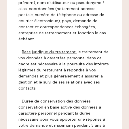
prénom), nom d’utilisateur ou pseudonyme /
alias, coordonnées (notamment adresse
postale, numéro de téléphone ou adresse de
courrier électronique), pays, demande de
contact et correspondances échangées,
entreprise de rattachement et fonction le cas
échéant.
-
Base juridique du traitement:
le traitement de
vos données à caractère personnel dans ce
cadre est nécessaire à la poursuite des intérêts
légitimes du restaurant à répondre à vos
demandes et plus généralement à assurer la
gestion et le suivi de ses relations avec ses
contacts.
-
Durée de conservation des données:
conservation en base active des données à
caractère personnel pendant la durée
nécessaire pour vous apporter une réponse à
votre demande et maximum pendant 3 ans à