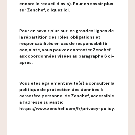
encore le recueil d'avis). Pour en savoir plus
sur Zenchef, cliquez ici.
Pour en savoir plus sur les grandes lignes de
la répartition des rôles, obligations et
responsabilités en cas de responsabilité
conjointe, vous pouvez contacter Zenchef
aux coordonnées visées au paragraphe 6 ci-
après.
Vous êtes également invité(e) à consulter la
politique de protection des données à
caractère personnel de Zenchef, accessible
à l’adresse suivante:
https://www.zenchef.com/fr/privacy-policy.