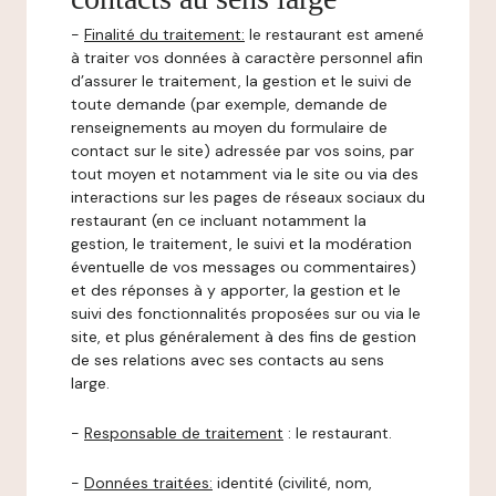
-
Finalité du traitement:
le restaurant est amené
à traiter vos données à caractère personnel afin
d’assurer le traitement, la gestion et le suivi de
toute demande (par exemple, demande de
renseignements au moyen du formulaire de
contact sur le site) adressée par vos soins, par
tout moyen et notamment via le site ou via des
interactions sur les pages de réseaux sociaux du
restaurant (en ce incluant notamment la
gestion, le traitement, le suivi et la modération
éventuelle de vos messages ou commentaires)
et des réponses à y apporter, la gestion et le
suivi des fonctionnalités proposées sur ou via le
site, et plus généralement à des fins de gestion
de ses relations avec ses contacts au sens
large.
-
Responsable de traitement
: le restaurant.
-
Données traitées:
identité (civilité, nom,