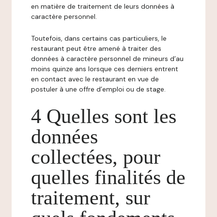
en matière de traitement de leurs données à
caractère personnel.
Toutefois, dans certains cas particuliers, le
restaurant peut être amené à traiter des
données à caractère personnel de mineurs d’au
moins quinze ans lorsque ces derniers entrent
en contact avec le restaurant en vue de
postuler à une offre d’emploi ou de stage.
4 Quelles sont les
données
collectées, pour
quelles finalités de
traitement, sur