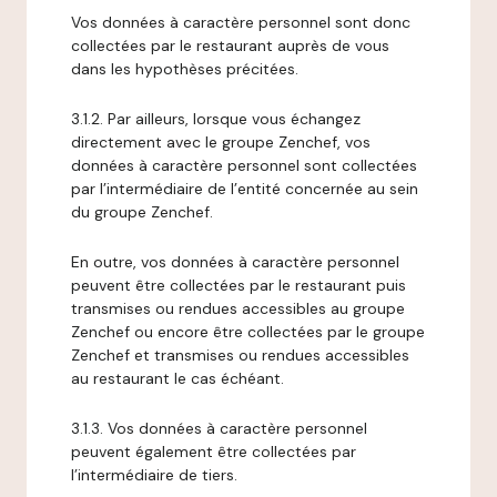
Vos données à caractère personnel sont donc
collectées par le restaurant auprès de vous
dans les hypothèses précitées.
3.1.2. Par ailleurs, lorsque vous échangez
directement avec le groupe Zenchef, vos
données à caractère personnel sont collectées
par l’intermédiaire de l’entité concernée au sein
du groupe Zenchef.
En outre, vos données à caractère personnel
peuvent être collectées par le restaurant puis
transmises ou rendues accessibles au groupe
Zenchef ou encore être collectées par le groupe
Zenchef et transmises ou rendues accessibles
au restaurant le cas échéant.
3.1.3. Vos données à caractère personnel
peuvent également être collectées par
l’intermédiaire de tiers.