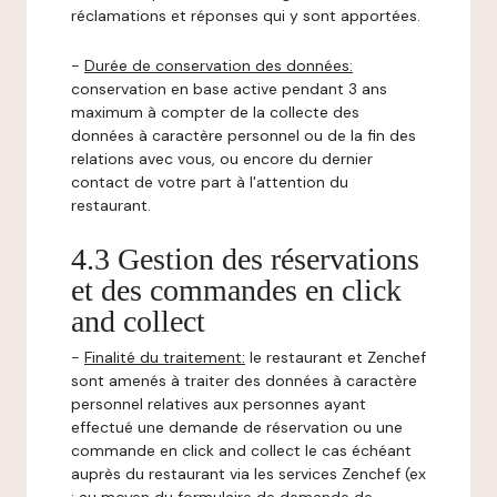
réclamations et réponses qui y sont apportées.
-
Durée de conservation des données:
conservation en base active pendant 3 ans
maximum à compter de la collecte des
données à caractère personnel ou de la fin des
relations avec vous, ou encore du dernier
contact de votre part à l'attention du
restaurant.
4.3 Gestion des réservations
et des commandes en click
and collect
-
Finalité du traitement:
le restaurant et Zenchef
sont amenés à traiter des données à caractère
personnel relatives aux personnes ayant
effectué une demande de réservation ou une
commande en click and collect le cas échéant
auprès du restaurant via les services Zenchef (ex