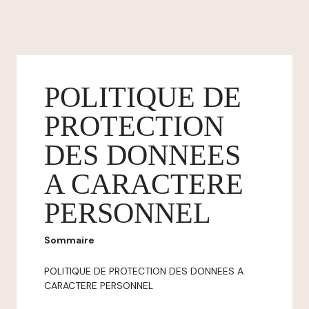
POLITIQUE DE
PROTECTION
DES DONNEES
A CARACTERE
PERSONNEL
Sommaire
POLITIQUE DE PROTECTION DES DONNEES A
CARACTERE PERSONNEL