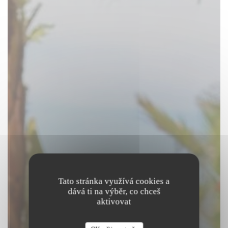
Tato stránka využívá cookies a
dává ti na výběr, co chceš
aktivovat
Beach Club