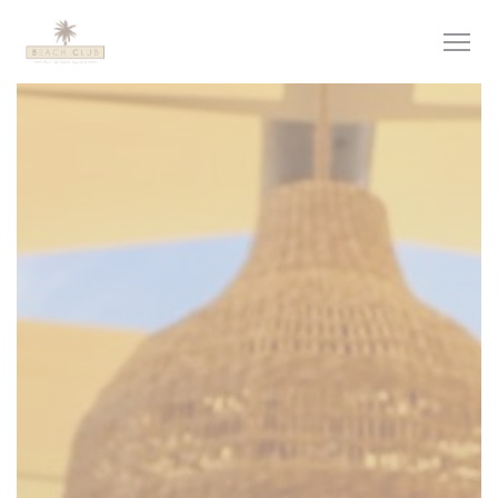
Panel pro správu cookies