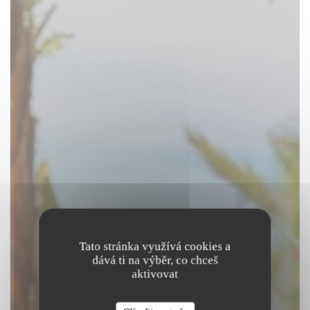
Tato stránka využívá cookies a
dává ti na výběr, co chceš
aktivovat
Beach Club