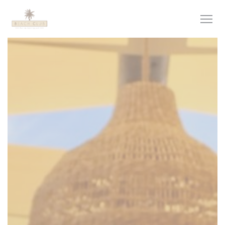
Panel pro správu cookies