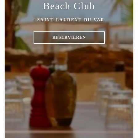
Beach Club
|
SAINT LAURENT DU VAR
RESERVIEREN