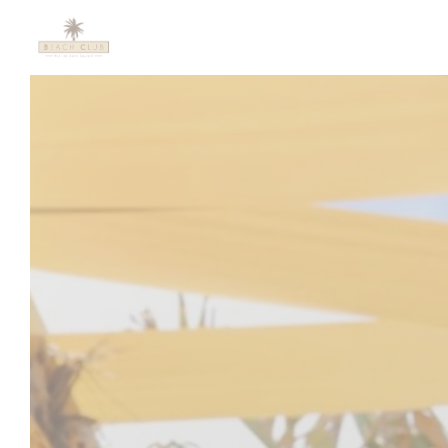
クッキー利用の管理について