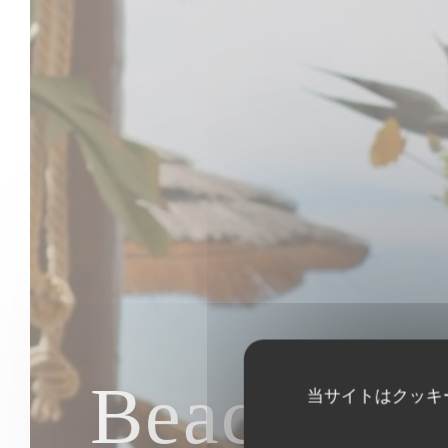
Beach Clu
当サイトはクッキ