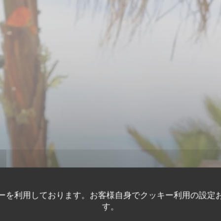
b
ーを利用しております。お客様自身でクッキー利用の設定
す。