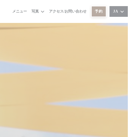
メニュー
写真
アクセス/お問い合わせ
予約
JA