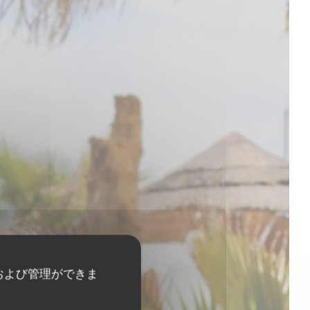
および管理ができま