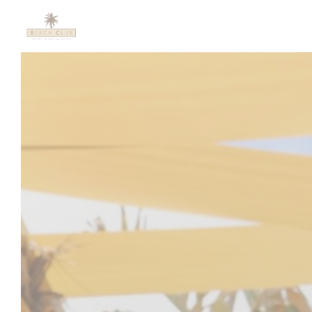
Cookies beheer paneel