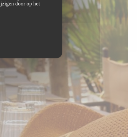
jzigen door op het