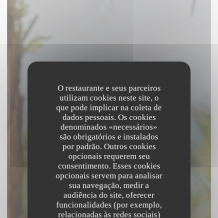
O restaurante e seus parceiros
utilizam cookies neste site, o
que pode implicar na coleta de
dados pessoais. Os cookies
denominados «necessários»
são obrigatórios e instalados
por padrão. Outros cookies
opcionais requerem seu
consentimento. Esses cookies
opcionais servem para analisar
sua navegação, medir a
audiência do site, oferecer
funcionalidades (por exemplo,
relacionadas às redes sociais)