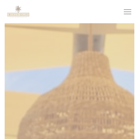
Painel de Gerenciamento de Cookies