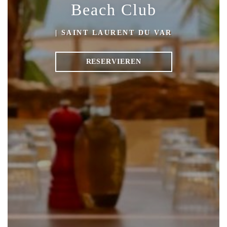
Beach Club
|
SAINT LAURENT DU VAR
RESERVIEREN