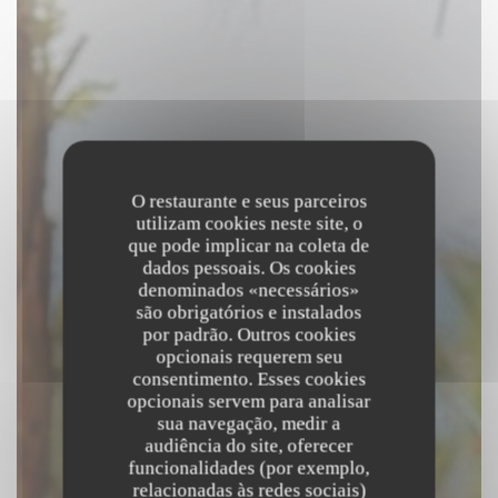
O restaurante e seus parceiros
utilizam cookies neste site, o
que pode implicar na coleta de
dados pessoais. Os cookies
denominados «necessários»
são obrigatórios e instalados
por padrão. Outros cookies
opcionais requerem seu
consentimento. Esses cookies
opcionais servem para analisar
sua navegação, medir a
audiência do site, oferecer
funcionalidades (por exemplo,
relacionadas às redes sociais)