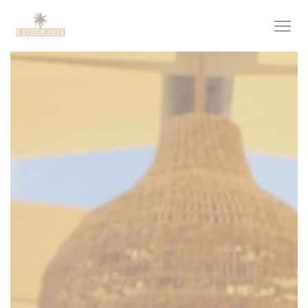
Painel de Gerenciamento de Cookies