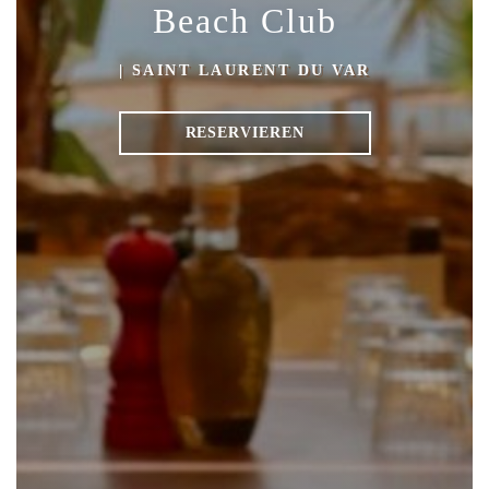
Beach Club
|
SAINT LAURENT DU VAR
RESERVIEREN