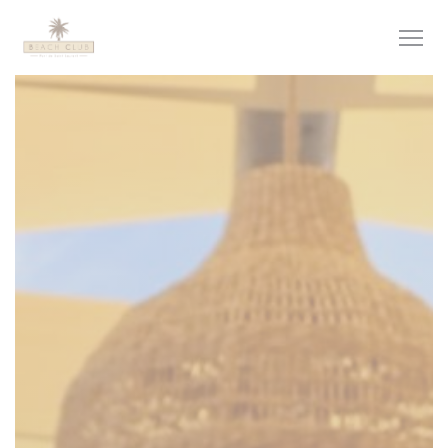
Painel de Gerenciamento de Cookies