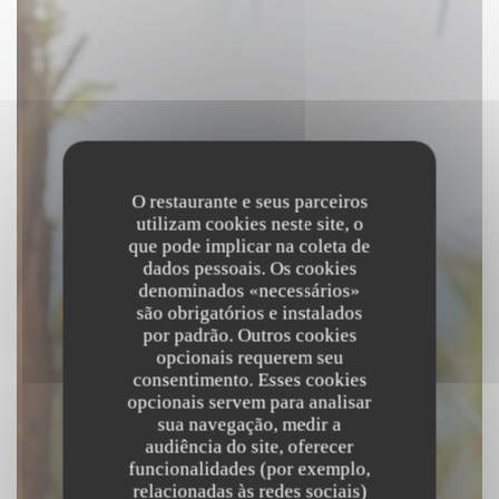
O restaurante e seus parceiros
utilizam cookies neste site, o
que pode implicar na coleta de
dados pessoais. Os cookies
denominados «necessários»
são obrigatórios e instalados
por padrão. Outros cookies
opcionais requerem seu
consentimento. Esses cookies
opcionais servem para analisar
sua navegação, medir a
audiência do site, oferecer
funcionalidades (por exemplo,
relacionadas às redes sociais)