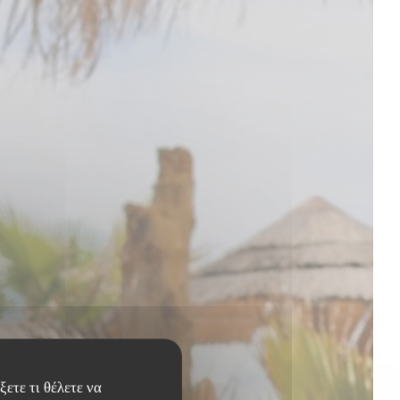
ετε τι θέλετε να