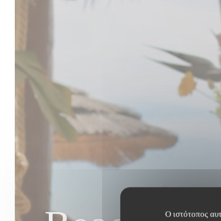
Ο ιστότοπος αυτ