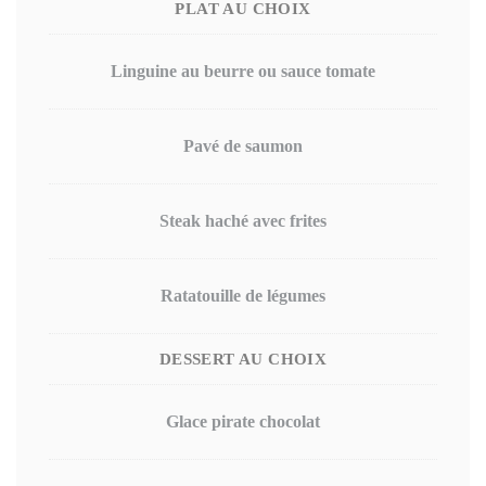
PLAT AU CHOIX
Linguine au beurre ou sauce tomate
Pavé de saumon
Steak haché avec frites
Ratatouille de légumes
DESSERT AU CHOIX
Glace pirate chocolat