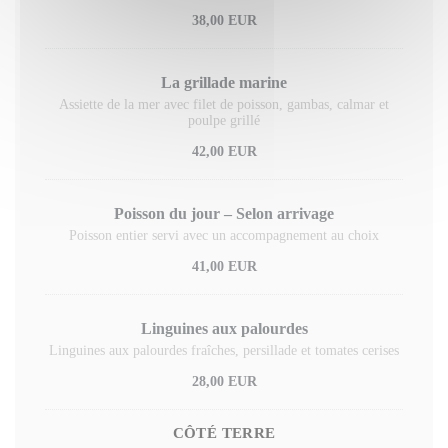
38,00 EUR
La grillade marine
Assiette de la mer avec filet de poisson, gambas, calmar et
poulpe grillé
42,00 EUR
Poisson du jour – Selon arrivage
Poisson entier servi avec un accompagnement au choix
41,00 EUR
Linguines aux palourdes
Linguines aux palourdes fraîches, persillade et tomates cerises
28,00 EUR
CÔTÉ TERRE