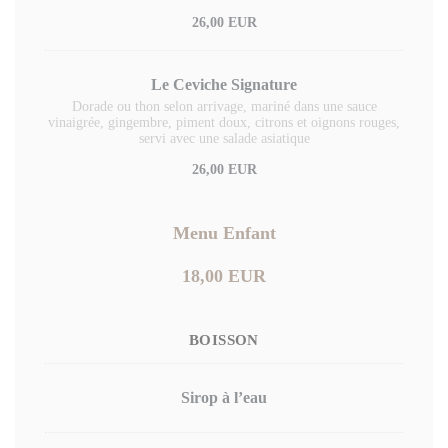
26,00 EUR
Le Ceviche Signature
Dorade ou thon selon arrivage, mariné dans une sauce
vinaigrée, gingembre, piment doux, citrons et oignons rouges,
servi avec une salade asiatique
26,00 EUR
Menu Enfant
18,00 EUR
BOISSON
Sirop à l’eau