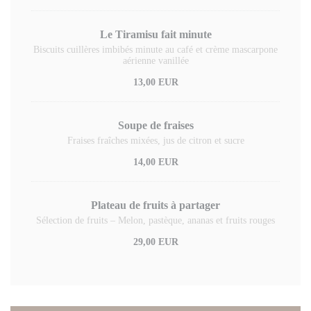
Le Tiramisu fait minute
Biscuits cuillères imbibés minute au café et crème mascarpone
aérienne vanillée
13,00 EUR
Soupe de fraises
Fraises fraîches mixées, jus de citron et sucre
14,00 EUR
Plateau de fruits à partager
Sélection de fruits – Melon, pastèque, ananas et fruits rouges
29,00 EUR