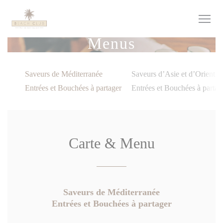
Personalizing your cookie choices
Menus
Saveurs de Méditerranée
Saveurs d’Asie et d’Orient
Entrées et Bouchées à partager
Entrées et Bouchées à partag
Carte & Menu
Saveurs de Méditerranée
Entrées et Bouchées à partager