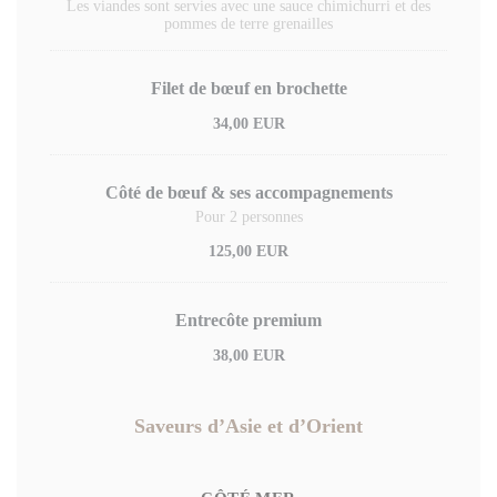
Les viandes sont servies avec une sauce chimichurri et des
pommes de terre grenailles
Filet de bœuf en brochette
34,00 EUR
Côté de bœuf & ses accompagnements
Pour 2 personnes
125,00 EUR
Entrecôte premium
38,00 EUR
Saveurs d’Asie et d’Orient