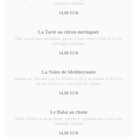
chantilly vanillée
14,00 EUR
La Tarte au citron meringuée
Pâte sucrée base amandine garnie d’une crème citron et d’une
meringue italienne
14,00 EUR
La Noire de Méditerranée
Mousse au chocolat touche d’huile d’olive au basilic et de fleur
de sel servie avec une tuile de sésame
14,00 EUR
Le Babà au rhum
Babà imbibé au sirop rhum, vanille et agrumes servi avec une
chantilly vanillée
14,00 EUR