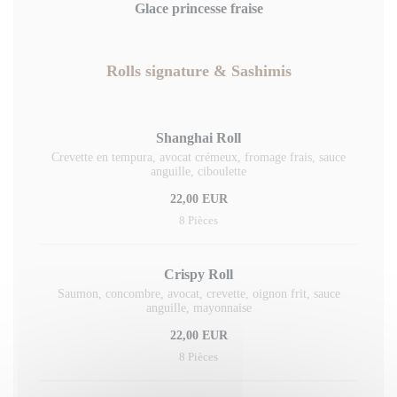
Glace princesse fraise
Rolls signature & Sashimis
Shanghai Roll
Crevette en tempura, avocat crémeux, fromage frais, sauce
anguille, ciboulette
22,00 EUR
8 Pièces
Crispy Roll
Saumon, concombre, avocat, crevette, oignon frit, sauce
anguille, mayonnaise
22,00 EUR
8 Pièces