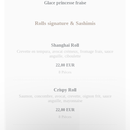
Glace princesse fraise
Rolls signature & Sashimis
Shanghai Roll
Crevette en tempura, avocat crémeux, fromage frais, sauce
anguille, ciboulette
22,00 EUR
8 Pièces
Crispy Roll
Saumon, concombre, avocat, crevette, oignon frit, sauce
anguille, mayonnaise
22,00 EUR
8 Pièces