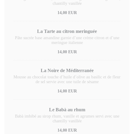
chantilly vanillée
14,00 EUR
La Tarte au citron meringuée
Pâte sucrée base amandine garnie d’une crème citron et d’une
meringue italienne
14,00 EUR
La Noire de Méditerranée
Mousse au chocolat touche d’huile d’olive au basilic et de fleur
de sel servie avec une tuile de sésame
14,00 EUR
Le Babà au rhum
Babà imbibé au sirop rhum, vanille et agrumes servi avec une
chantilly vanillée
14,00 EUR