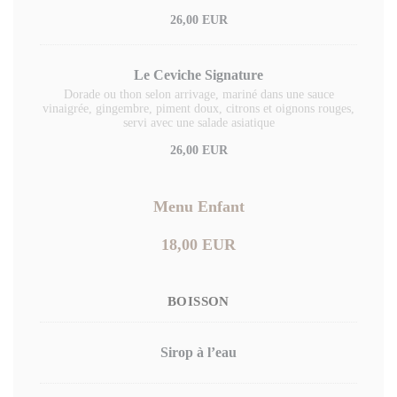
26,00 EUR
Le Ceviche Signature
Dorade ou thon selon arrivage, mariné dans une sauce
vinaigrée, gingembre, piment doux, citrons et oignons rouges,
servi avec une salade asiatique
26,00 EUR
Menu Enfant
18,00 EUR
BOISSON
Sirop à l’eau