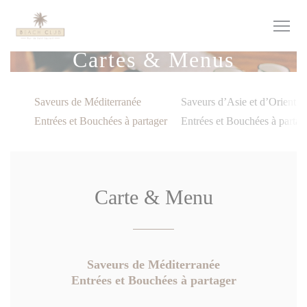
Personnalisation de vos choix en matière de cookies
Cartes & Menus
Saveurs de Méditerranée
Saveurs d’Asie et d’Orient
Entrées et Bouchées à partager
Entrées et Bouchées à partag
Carte & Menu
Saveurs de Méditerranée
Entrées et Bouchées à partager