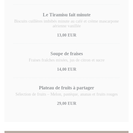
Le Tiramisu fait minute
Biscuits cuillères imbibés minute au café et crème mascarpone
aérienne vanillée
13,00 EUR
Soupe de fraises
Fraises fraîches mixées, jus de citron et sucre
14,00 EUR
Plateau de fruits à partager
Sélection de fruits – Melon, pastèque, ananas et fruits rouges
29,00 EUR