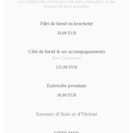
Les viandes sont servies avec une sauce chimichurri et des
pommes de terre grenailles
Filet de bœuf en brochette
34,00 EUR
Côté de bœuf & ses accompagnements
Pour 2 personnes
125,00 EUR
Entrecôte premium
38,00 EUR
Saveurs d’Asie et d’Orient