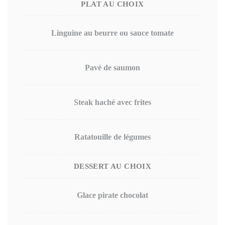
PLAT AU CHOIX
Linguine au beurre ou sauce tomate
Pavé de saumon
Steak haché avec frites
Ratatouille de légumes
DESSERT AU CHOIX
Glace pirate chocolat