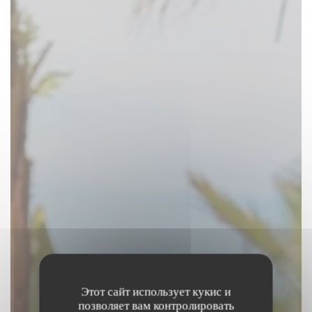
Этот сайт использует кукис и
позволяет вам контролировать