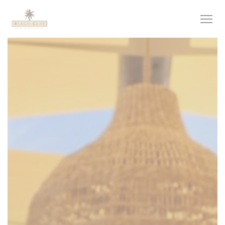
Панель управления cookies