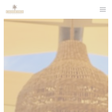
Cookie管理面板