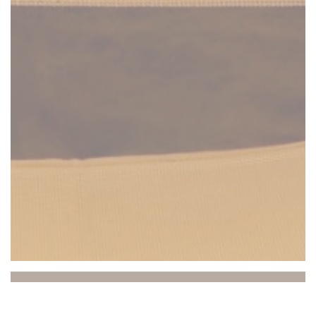
Beach Club