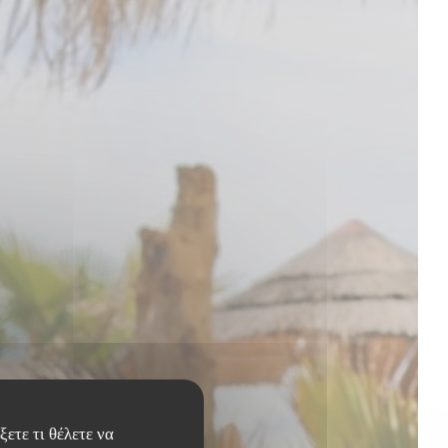
ετε τι θέλετε να