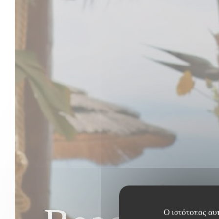
Ο ιστότοπος αυτ