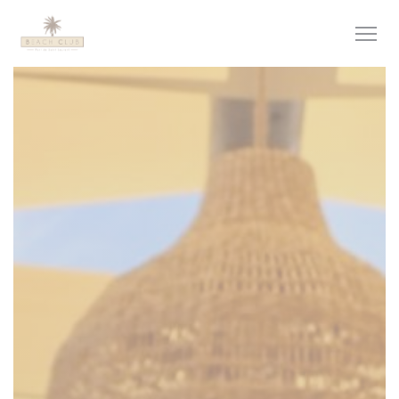
Панель управления cookies