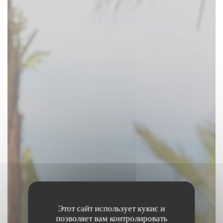
Этот сайт использует кукис и
позволяет вам контролировать