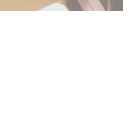
ESCUBRIR NUESTRA CARTA