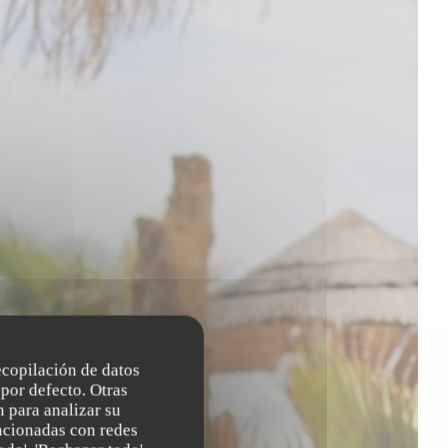
recopilación de datos
por defecto. Otras
 para analizar su
lacionadas con redes