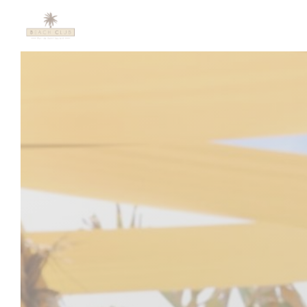
Personalización de sus opciones de cookies