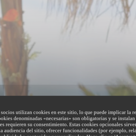
 socios utilizan cookies en este sitio, lo que puede implicar la 
ookies denominadas «necesarias» son obligatorias y se instalan 
b
es requieren su consentimiento. Estas cookies opcionales sirven
a audiencia del sitio, ofrecer funcionalidades (por ejemplo, re