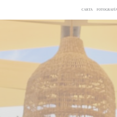
CARTA
FOTOGRAFÍ