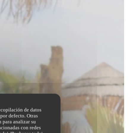
recopilación de datos
por defecto. Otras
 para analizar su
lacionadas con redes