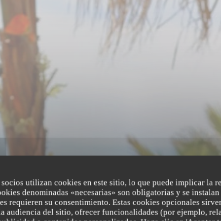
 socios utilizan cookies en este sitio, lo que puede implicar la 
ookies denominadas «necesarias» son obligatorias y se instalan 
b
es requieren su consentimiento. Estas cookies opcionales sirven
a audiencia del sitio, ofrecer funcionalidades (por ejemplo, re