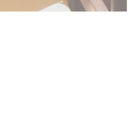
ESCUBRIR NUESTRA CARTA