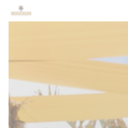
Personalización de sus opciones de cookies