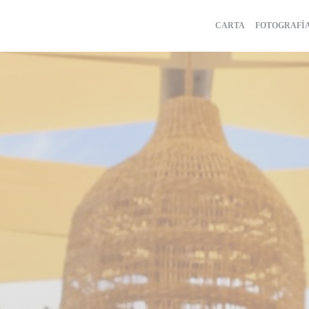
CARTA
FOTOGRAFÍ