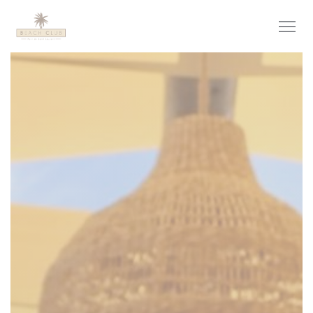
Painel de Gerenciamento de Cookies