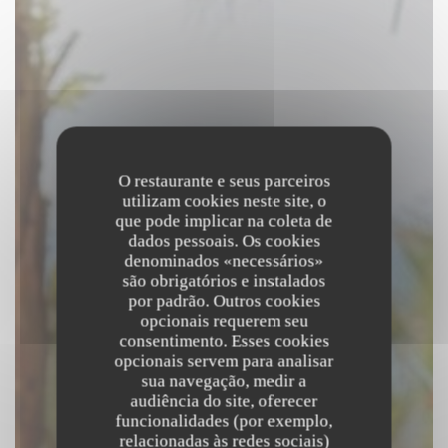
O restaurante e seus parceiros
utilizam cookies neste site, o
que pode implicar na coleta de
dados pessoais. Os cookies
denominados «necessários»
são obrigatórios e instalados
por padrão. Outros cookies
opcionais requerem seu
consentimento. Esses cookies
opcionais servem para analisar
sua navegação, medir a
audiência do site, oferecer
funcionalidades (por exemplo,
relacionadas às redes sociais)